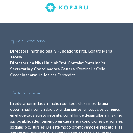
Equipo de conducción
Directora institucional y Fundadora:
Prof. Gonard María
Teresa.
Directora de Nivel Inicial:
Prof. Gonzalez Parra Indira.
Secretaria y Coordinadora General:
Romina La Colla.
Coordinadora:
Lic. Malena Ferrandez.
Educación Inclusiva
La educación inclusiva implica que todos los niños de una
determinada comunidad aprendan juntos, en espacios comunes
en el que cada sujeto necesite, con el fin de desarrollar al máximo
sus posibilidades, teniendo en cuenta sus condiciones personales,
sociales o culturales. De este modo promovemos el respeto a las