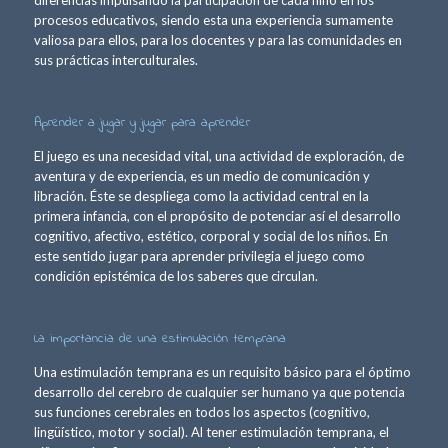
diferencias impulsando la participación de cada niño en los
procesos educativos, siendo esta una experiencia sumamente
valiosa para ellos, para los docentes y para las comunidades en
sus prácticas interculturales.
Aprender a jugar y jugar para aprender
El juego es una necesidad vital, una actividad de exploración, de
aventura y de experiencia, es un medio de comunicación y
libración. Éste se despliega como la actividad central en la
primera infancia, con el propósito de potenciar así el desarrollo
cognitivo, afectivo, estético, corporal y social de los niños. En
este sentido jugar para aprender privilegia el juego como
condición epistémica de los saberes que circulan.
La importancia de una estimulación temprana
Una estimulación temprana es un requisito básico para el óptimo
desarrollo del cerebro de cualquier ser humano ya que potencia
sus funciones cerebrales en todos los aspectos (cognitivo,
lingüístico, motor y social). Al tener estimulación temprana, el